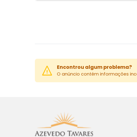
Encontrou algum problema?
O anúncio contém informações inco