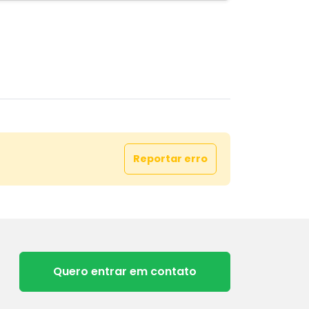
Reportar erro
Quero entrar em contato