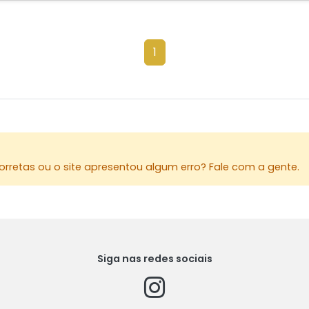
1
rretas ou o site apresentou algum erro? Fale com a gente.
Siga nas redes sociais