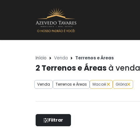
Início
Venda
Terrenos e Áreas
2
Terrenos e Áreas
à venda 
Venda
Terrenos e Áreas
Macaé
Glória
Filtrar