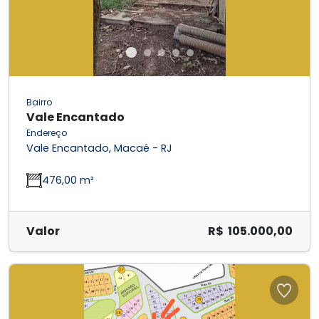
Bairro
Vale Encantado
Endereço
Vale Encantado, Macaé - RJ
476,00 m²
Valor
R$ 105.000,00