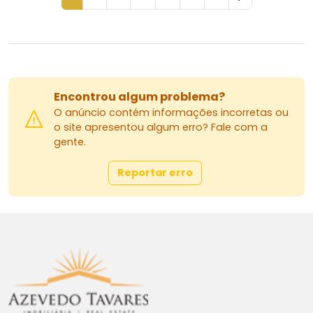
Encontrou algum problema?
O anúncio contém informações incorretas ou
o site apresentou algum erro? Fale com a
gente.
Reportar erro