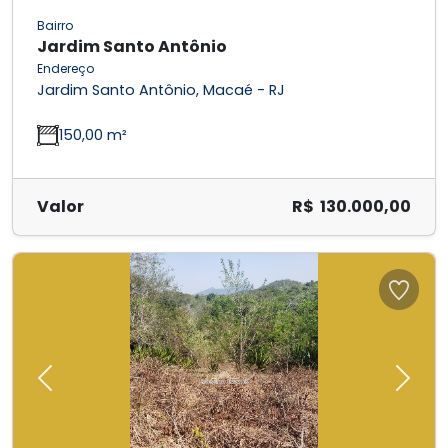
Bairro
Jardim Santo Antônio
Endereço
Jardim Santo Antônio, Macaé - RJ
150,00 m²
Valor
R$ 130.000,00
Previous
Next