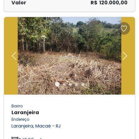
Valor
R$ 120.000,00
Previous
Next
Bairro
Laranjeira
Endereço
Laranjeira, Macaé - RJ