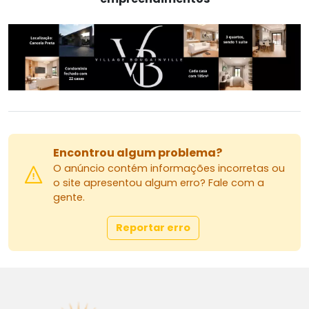
Encontrou algum problema?
O anúncio contém informações incorretas ou
o site apresentou algum erro? Fale com a
gente.
Reportar erro