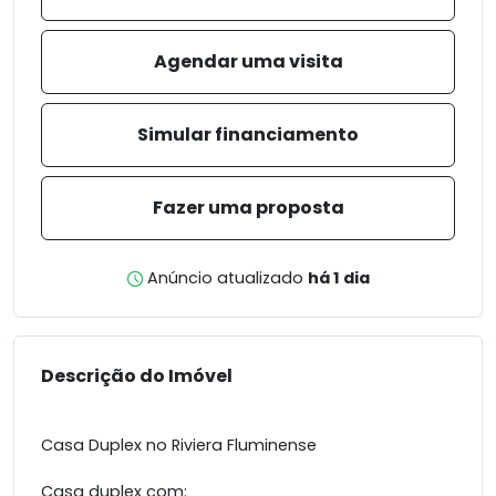
Agendar uma visita
Simular financiamento
Fazer uma proposta
Anúncio atualizado
há 1 dia
Descrição do Imóvel
Casa Duplex no Riviera Fluminense
Casa duplex com: