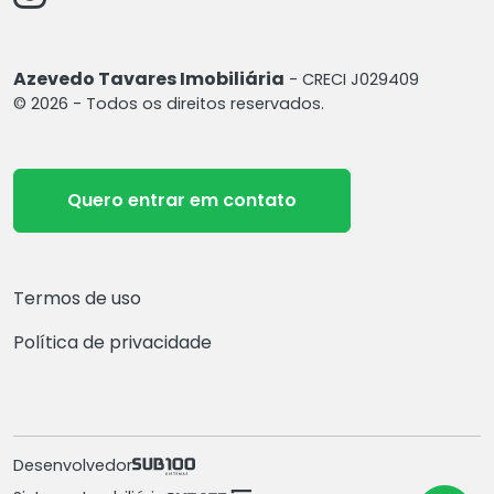
Azevedo Tavares Imobiliária
- CRECI J029409
© 2026 - Todos os direitos reservados.
Quero entrar em contato
Termos de uso
Política de privacidade
Desenvolvedor