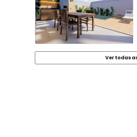
Ver todas a