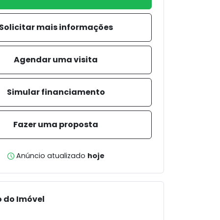
Solicitar mais informações
Agendar uma visita
Simular financiamento
Fazer uma proposta
Anúncio atualizado
hoje
 do Imóvel