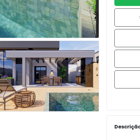
Descrição