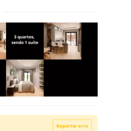
Reportar erro