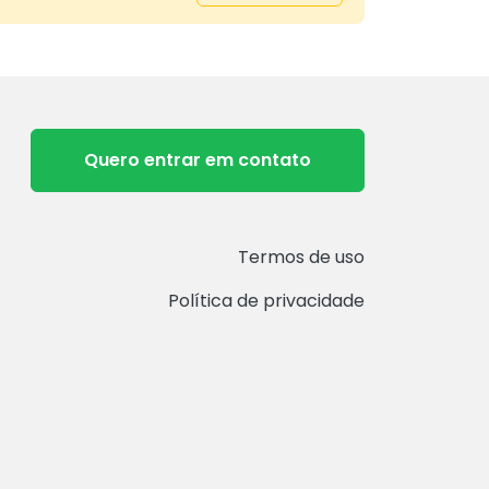
Quero entrar em contato
Termos de uso
Política de privacidade