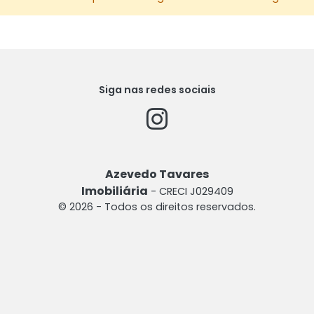
Siga nas redes sociais
Azevedo Tavares
Imobiliária
- CRECI J029409
© 2026 - Todos os direitos reservados.