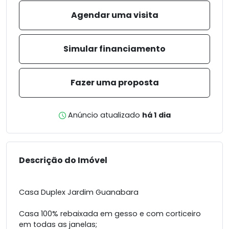
Agendar uma visita
Simular financiamento
Fazer uma proposta
Anúncio atualizado
há 1 dia
Descrição do Imóvel
Casa Duplex Jardim Guanabara
Casa 100% rebaixada em gesso e com corticeiro
em todas as janelas;