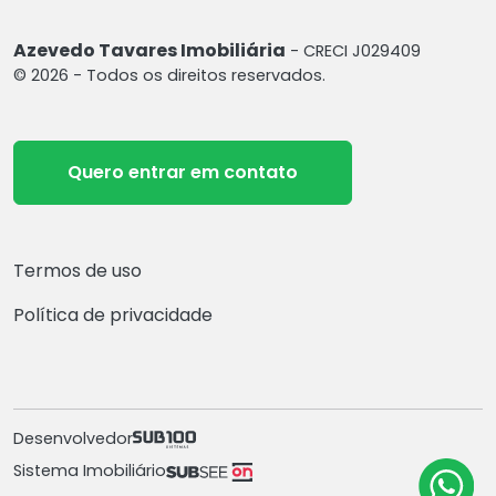
Azevedo Tavares Imobiliária
- CRECI J029409
© 2026 - Todos os direitos reservados.
Quero entrar em contato
Termos de uso
Política de privacidade
Desenvolvedor
Sistema Imobiliário