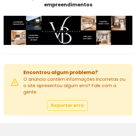
empreendimentos
Encontrou algum problema?
O anúncio contém informações incorretas ou
o site apresentou algum erro? Fale com a
gente.
Reportar erro