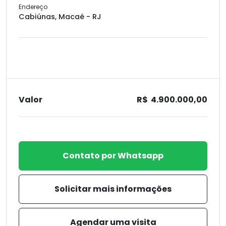
Endereço
Cabiúnas, Macaé - RJ
Valor
R$ 4.900.000,00
Contato por Whatsapp
Solicitar mais informações
Agendar uma visita