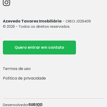
Azevedo Tavares Imobiliária
- CRECI J029409
© 2026 - Todos os direitos reservados.
Quero entrar em contato
Termos de uso
Política de privacidade
Desenvolvedor