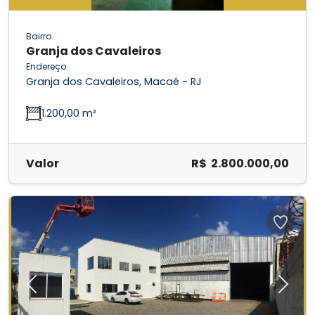
Bairro
Granja dos Cavaleiros
Endereço
Granja dos Cavaleiros, Macaé - RJ
1.200,00 m²
Valor
R$ 2.800.000,00
Previous
Next