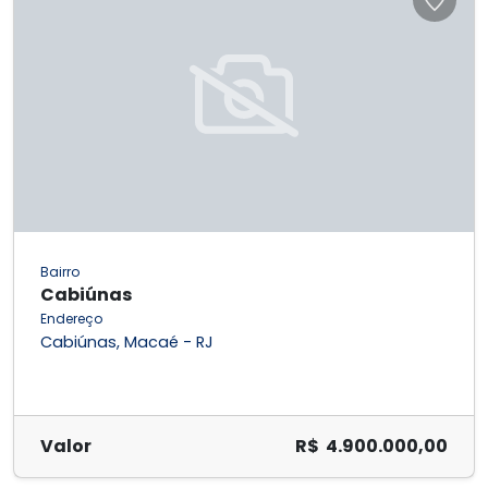
Bairro
Cabiúnas
Endereço
Cabiúnas, Macaé - RJ
Valor
R$ 4.900.000,00