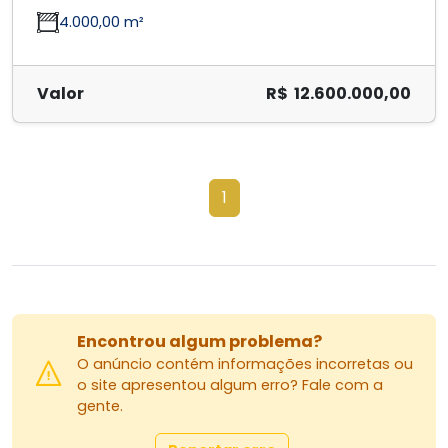
4.000,00 m²
Valor
R$ 12.600.000,00
1
Encontrou algum problema?
O anúncio contém informações incorretas ou
o site apresentou algum erro? Fale com a
gente.