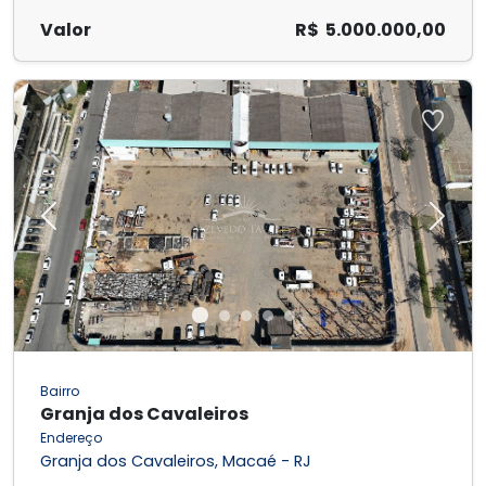
Valor
R$ 5.000.000,00
Previous
Next
Bairro
Granja dos Cavaleiros
Endereço
Granja dos Cavaleiros, Macaé - RJ