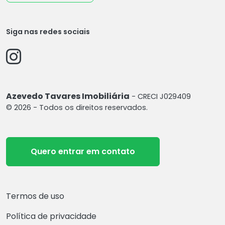
Siga nas redes sociais
Azevedo Tavares Imobiliária
- CRECI J029409
© 2026 - Todos os direitos reservados.
Quero entrar em contato
Termos de uso
Política de privacidade