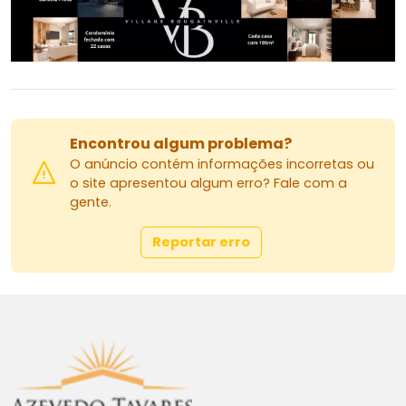
Encontrou algum problema?
O anúncio contém informações incorretas ou
o site apresentou algum erro? Fale com a
gente.
Reportar erro