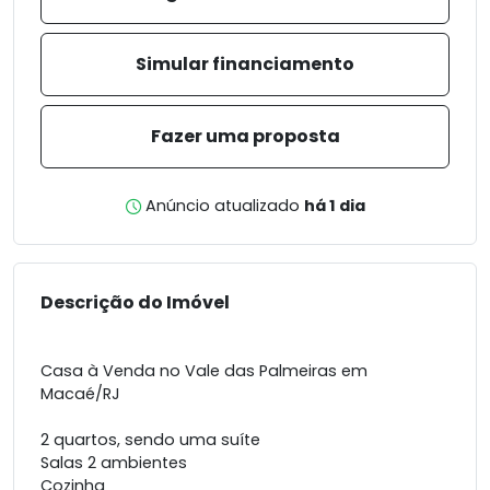
Simular financiamento
Fazer uma proposta
Anúncio atualizado
há 1 dia
Descrição do Imóvel
Casa à Venda no Vale das Palmeiras em
Macaé/RJ
2 quartos, sendo uma suíte
Salas 2 ambientes
Cozinha