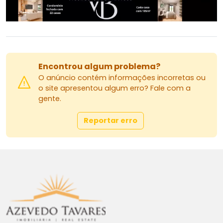
Encontrou algum problema?
O anúncio contém informações incorretas ou
o site apresentou algum erro? Fale com a
gente.
Reportar erro