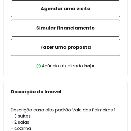
Agendar uma visita
Simular financiamento
Fazer uma proposta
Anúncio atualizado
hoje
Descrição do Imóvel
Descrição casa alto padrão Vale das Palmeiras 1
- 3 suítes
- 2 salas
- cozinha