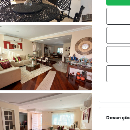
Descrição