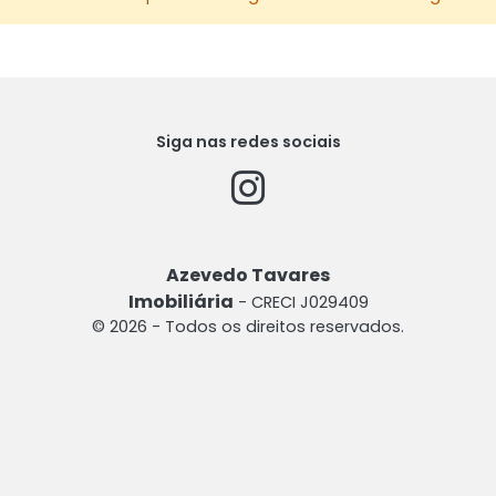
Siga nas redes sociais
Azevedo Tavares
Imobiliária
- CRECI J029409
© 2026 - Todos os direitos reservados.