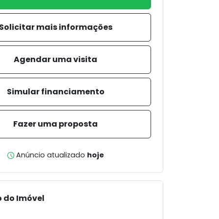
Solicitar mais informações
Agendar uma visita
Simular financiamento
Fazer uma proposta
Anúncio atualizado
hoje
 do Imóvel