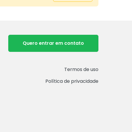
Quero entrar em contato
Termos de uso
Política de privacidade