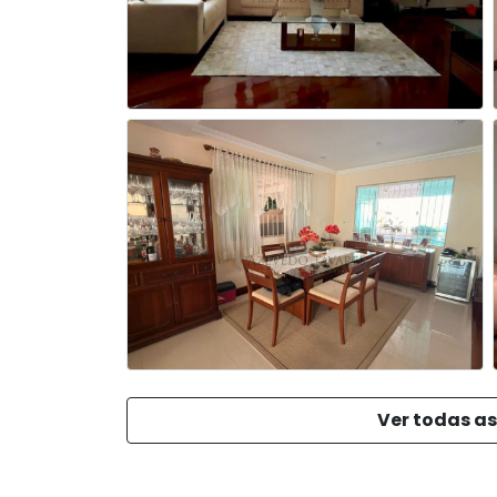
Ver todas as