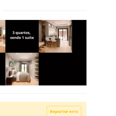
Reportar erro