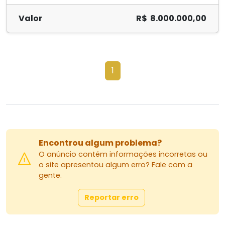
Valor
R$ 8.000.000,00
1
Encontrou algum problema?
O anúncio contém informações incorretas ou
o site apresentou algum erro? Fale com a
gente.
Reportar erro