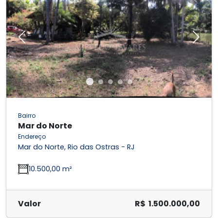
Previous
Next
Bairro
Mar do Norte
Endereço
Mar do Norte, Rio das Ostras - RJ
10.500,00 m²
Valor
R$ 1.500.000,00