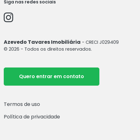
Siga nas redes sociais
Azevedo Tavares Imobiliária
- CRECI J029409
© 2026 - Todos os direitos reservados.
Quero entrar em contato
Termos de uso
Política de privacidade