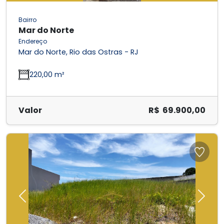
Bairro
Mar do Norte
Endereço
Mar do Norte, Rio das Ostras - RJ
220,00 m²
Valor
R$ 69.900,00
Previous
Next