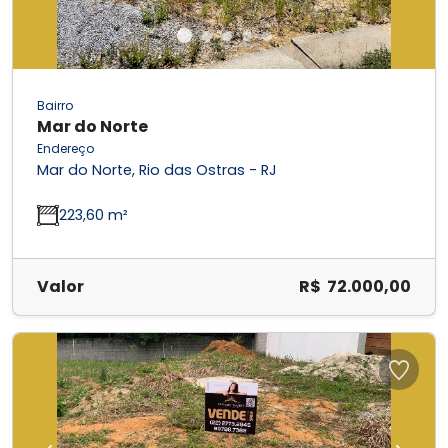
Bairro
Mar do Norte
Endereço
Mar do Norte, Rio das Ostras - RJ
223,60 m²
Valor
R$ 72.000,00