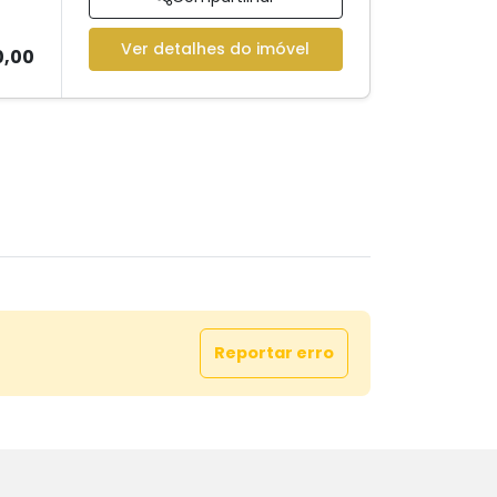
Ver detalhes do imóvel
0,00
Reportar erro