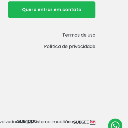
Quero entrar em contato
Termos de uso
Política de privacidade
volvedor
Sistema Imobiliário