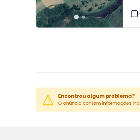
Encontrou algum problema?
O anúncio contém informações inco