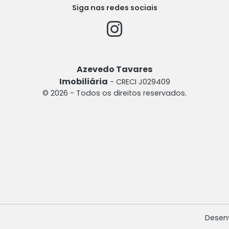
Siga nas redes sociais
Azevedo Tavares
Imobiliária
- CRECI J029409
© 2026 - Todos os direitos reservados.
Desen