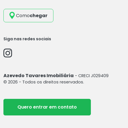
Como
chegar
Siga nas redes sociais
Azevedo Tavares Imobiliária
- CRECI J029409
© 2026 - Todos os direitos reservados.
Quero entrar em contato