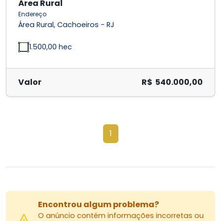
Área Rural
Endereço
Área Rural, Cachoeiros - RJ
1.500,00 hec
Valor
R$ 540.000,00
1
Encontrou algum problema?
O anúncio contém informações incorretas ou