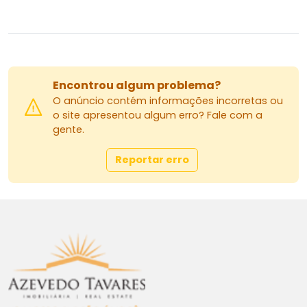
Encontrou algum problema?
O anúncio contém informações incorretas ou
o site apresentou algum erro? Fale com a
gente.
Reportar erro