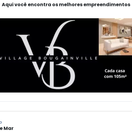
Aqui você encontra os melhores empreendimentos
o
 e Mar