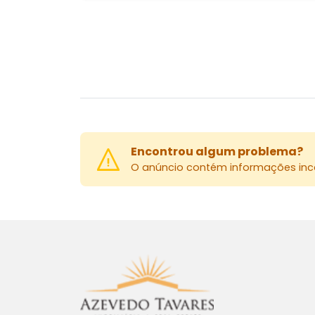
Encontrou algum problema?
O anúncio contém informações inco