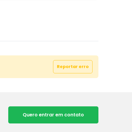
Reportar erro
Quero entrar em contato