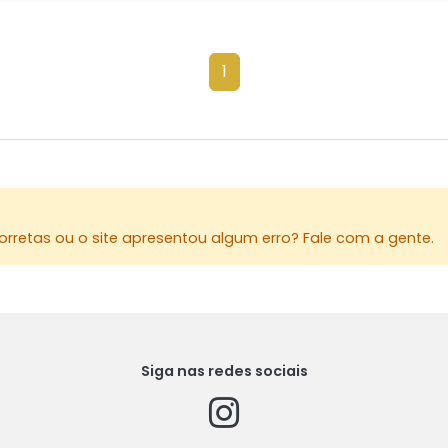
1
rretas ou o site apresentou algum erro? Fale com a gente.
Siga nas redes sociais