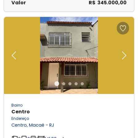
Valor
R$ 345.000,00
Previous
Next
Bairro
Centro
Endereço
Centro, Macaé - RJ