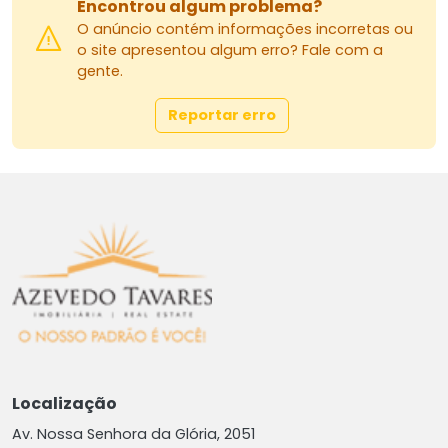
Encontrou algum problema?
O anúncio contém informações incorretas ou
o site apresentou algum erro? Fale com a
gente.
Reportar erro
Localização
Av. Nossa Senhora da Glória, 2051