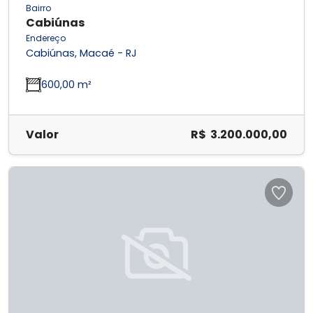
Bairro
Cabiúnas
Endereço
Cabiúnas, Macaé - RJ
600,00 m²
Valor
R$ 3.200.000,00