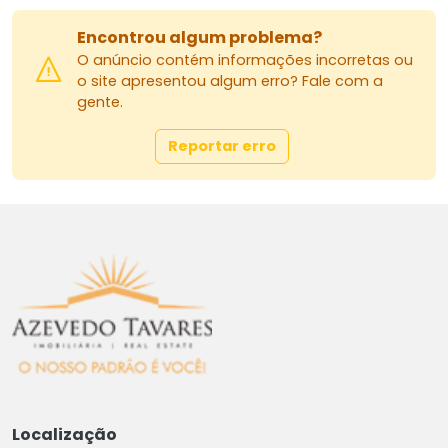
Encontrou algum problema?
O anúncio contém informações incorretas ou
o site apresentou algum erro? Fale com a
gente.
Reportar erro
Localização