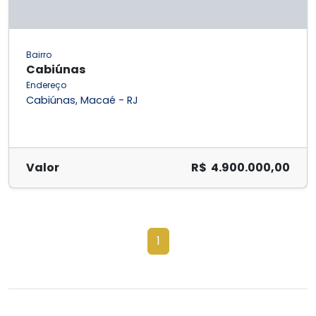
Bairro
Cabiúnas
Endereço
Cabiúnas, Macaé - RJ
Valor
R$ 4.900.000,00
1