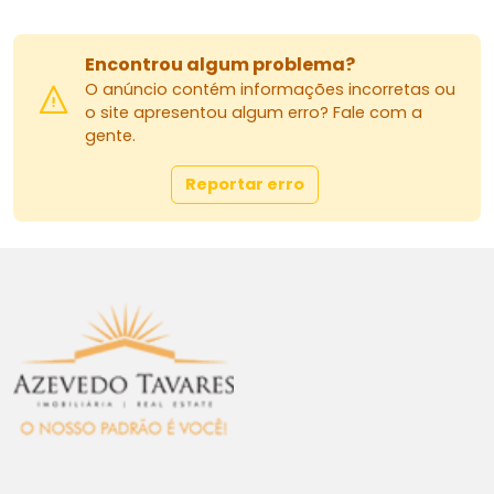
Encontrou algum problema?
O anúncio contém informações incorretas ou
o site apresentou algum erro? Fale com a
gente.
Reportar erro