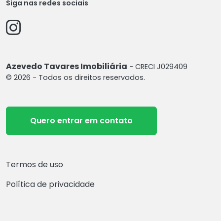
Siga nas redes sociais
Azevedo Tavares Imobiliária
- CRECI J029409
© 2026 - Todos os direitos reservados.
Quero entrar em contato
Termos de uso
Política de privacidade