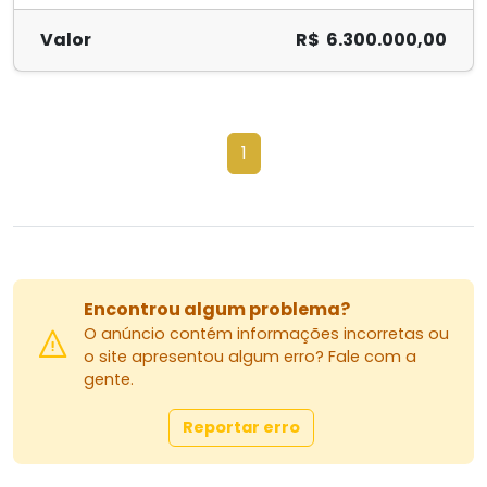
Valor
R$ 6.300.000,00
1
Encontrou algum problema?
O anúncio contém informações incorretas ou
o site apresentou algum erro? Fale com a
gente.
Reportar erro