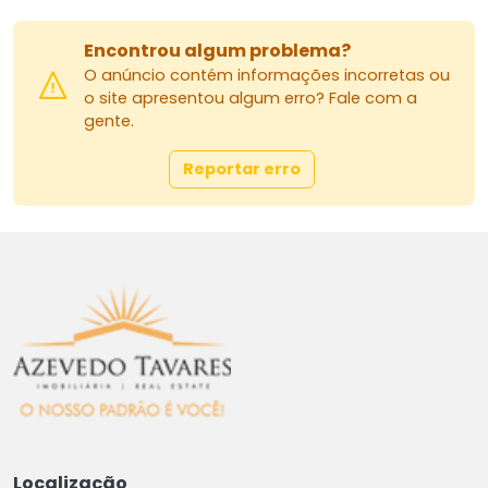
Encontrou algum problema?
O anúncio contém informações incorretas ou
o site apresentou algum erro? Fale com a
gente.
Reportar erro
Localização