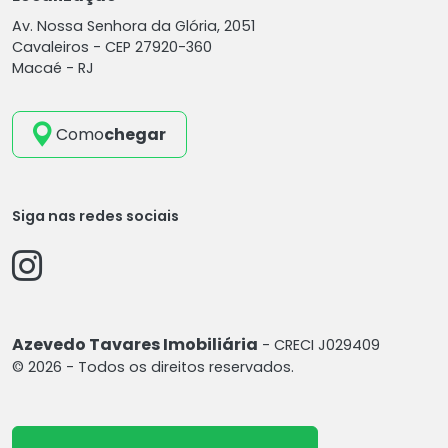
Av. Nossa Senhora da Glória, 2051
Cavaleiros -
CEP 27920-360
Macaé - RJ
Como
chegar
Siga nas redes sociais
Azevedo Tavares Imobiliária
- CRECI J029409
© 2026 - Todos os direitos reservados.