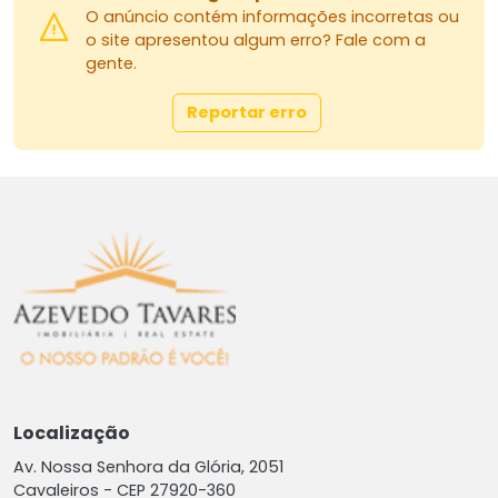
O anúncio contém informações incorretas ou
o site apresentou algum erro? Fale com a
gente.
Reportar erro
Localização
Av. Nossa Senhora da Glória, 2051
Cavaleiros -
CEP 27920-360