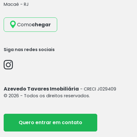
Macaé - RJ
Como
chegar
Siga nas redes sociais
Azevedo Tavares Imobiliária
- CRECI J029409
© 2026 - Todos os direitos reservados.
Quero entrar em contato