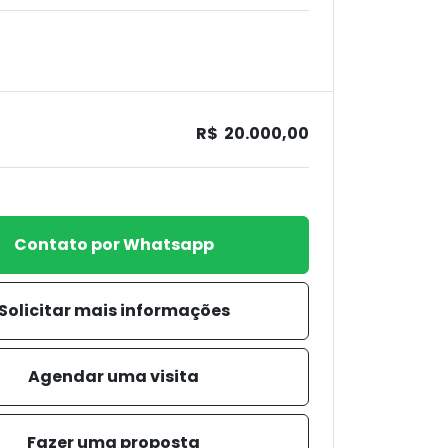
R$ 20.000,00
Contato por Whatsapp
Solicitar mais informações
Agendar uma visita
Fazer uma proposta