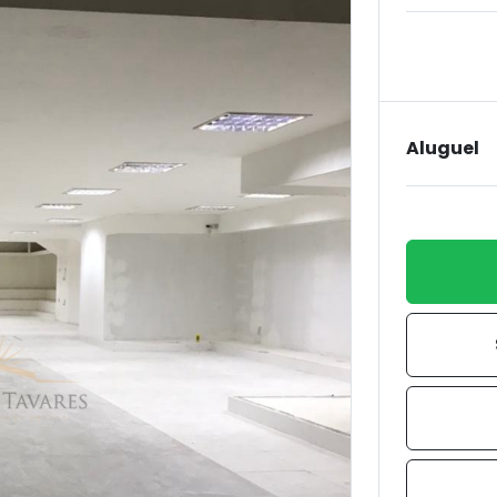
Aluguel