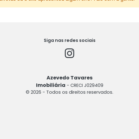
Siga nas redes sociais
Azevedo Tavares
Imobiliária
- CRECI J029409
© 2026 - Todos os direitos reservados.