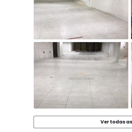
Ver todas as