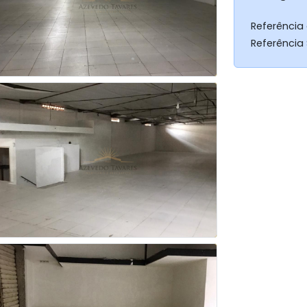
Referência
Referência