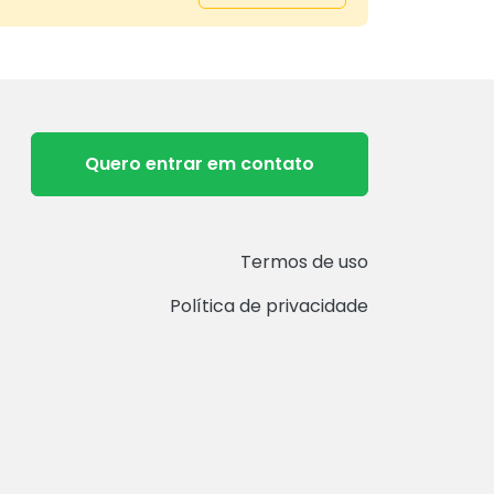
Quero entrar em contato
Termos de uso
Política de privacidade