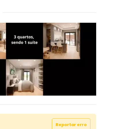
Reportar erro