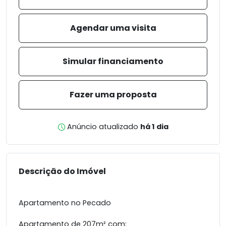
Agendar uma visita
Simular financiamento
Fazer uma proposta
Anúncio atualizado
há 1 dia
Descrição do Imóvel
Apartamento no Pecado
Apartamento de 207m² com: