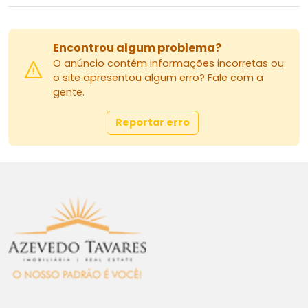
Encontrou algum problema?
O anúncio contém informações incorretas ou
o site apresentou algum erro? Fale com a
gente.
Reportar erro