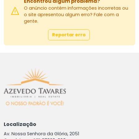
Encontrou algum problema?
O anúncio contém informações incorretas ou
o site apresentou algum erro? Fale com a
gente.
Reportar erro
Localização
Av. Nossa Senhora da Glória, 2051