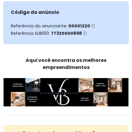
Código do anúncio
Referência do anunciante:
00001220
Referência SUB100:
77320000898
Aqui você encontra os melhores
empreendimentos