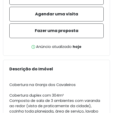
Agendar uma visita
Fazer uma proposta
Anúncio atualizado
hoje
Descrição do Imóvel
Cobertura na Granja dos Cavaleiros
Cobertura duplex com 304m²
Composta de sala de 3 ambientes com varanda
ao redor (vista de praticamente da cidade),
cozinha toda planejada, área de serviço, lavabo