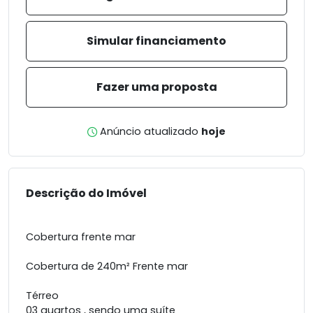
Simular financiamento
Fazer uma proposta
Anúncio atualizado
hoje
Descrição do Imóvel
Cobertura frente mar
Cobertura de 240m² Frente mar
Térreo
03 quartos , sendo uma suíte