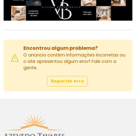
Encontrou algum problema?
O anúncio contém informações incorretas ou
o site apresentou algum erro? Fale com a
gente.
Reportar erro