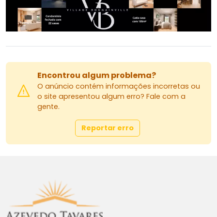
Encontrou algum problema?
O anúncio contém informações incorretas ou
o site apresentou algum erro? Fale com a
gente.
Reportar erro