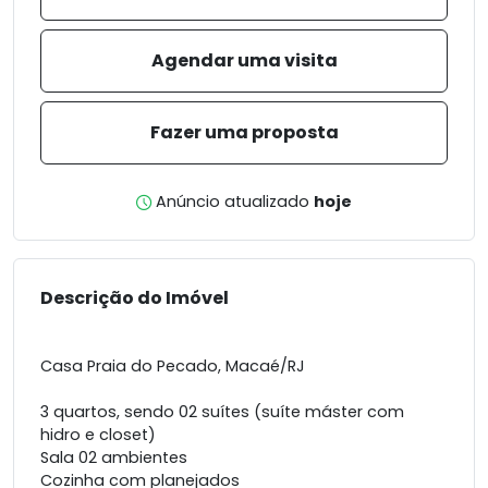
Agendar uma visita
Fazer uma proposta
Anúncio atualizado
hoje
Descrição do Imóvel
Casa Praia do Pecado, Macaé/RJ
3 quartos, sendo 02 suítes (suíte máster com
hidro e closet)
Sala 02 ambientes
Cozinha com planejados