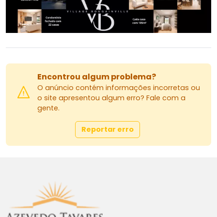
Encontrou algum problema?
O anúncio contém informações incorretas ou
o site apresentou algum erro? Fale com a
gente.
Reportar erro