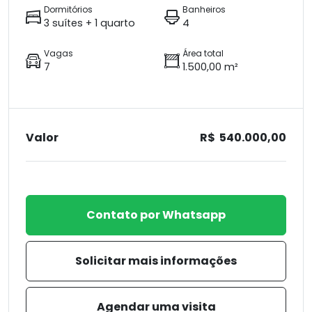
Dormitórios
Banheiros
3 suítes + 1 quarto
4
Vagas
Área total
7
1.500,00 m²
Valor
R$ 540.000,00
Contato por Whatsapp
Solicitar mais informações
Agendar uma visita