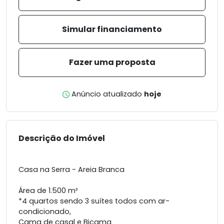
Simular financiamento
Fazer uma proposta
Anúncio atualizado
hoje
Descrição do Imóvel
Casa na Serra - Areia Branca
Área de 1.500 m²
*4 quartos sendo 3 suítes todos com ar-
condicionado,
Cama de casal e Bicama