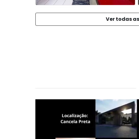
Ver todas as