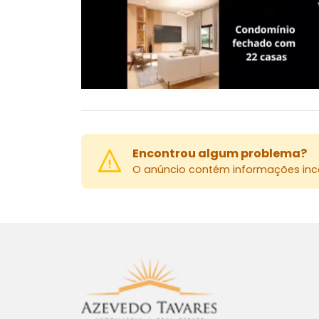
Encontrou algum problema?
O anúncio contém informações inco