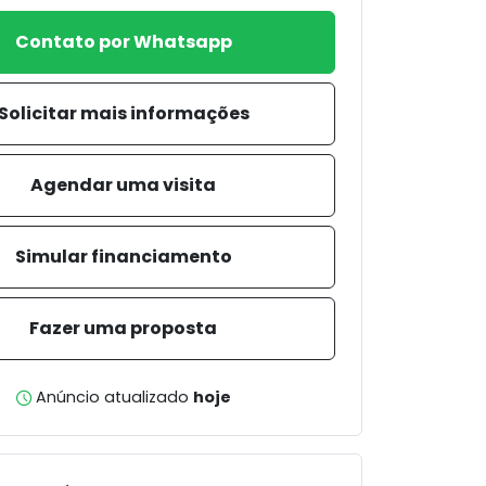
Contato por Whatsapp
Solicitar mais informações
Agendar uma visita
Simular financiamento
Fazer uma proposta
Anúncio atualizado
hoje