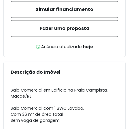
Simular financiamento
Fazer uma proposta
Anúncio atualizado
hoje
Descrição do Imóvel
Sala Comercial em Edifício na Praia Campista,
Macaé/RJ
Sala Comercial com 1 BWC Lavabo.
Com 36 m² de área total.
Sem vaga de garagem.