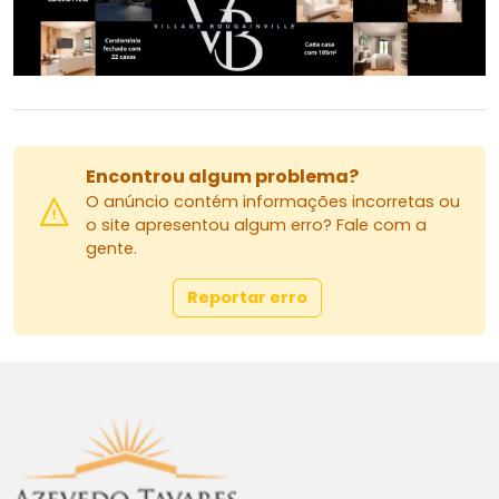
Encontrou algum problema?
O anúncio contém informações incorretas ou
o site apresentou algum erro? Fale com a
gente.
Reportar erro