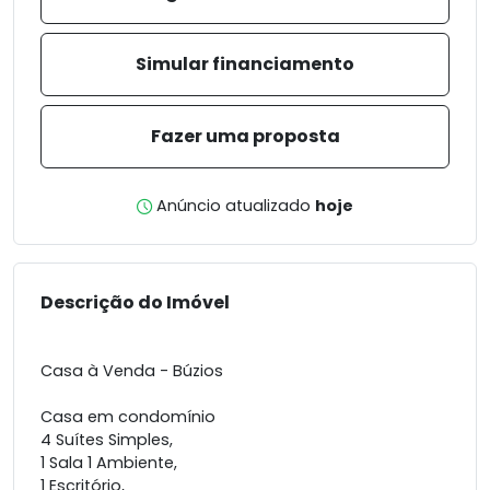
Simular financiamento
Fazer uma proposta
Anúncio atualizado
hoje
Descrição do Imóvel
Casa à Venda - Búzios
Casa em condomínio
4 Suítes Simples,
1 Sala 1 Ambiente,
1 Escritório,