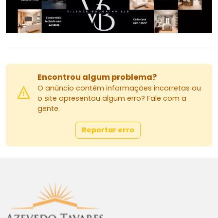
Encontrou algum problema?
O anúncio contém informações incorretas ou
o site apresentou algum erro? Fale com a
gente.
Reportar erro