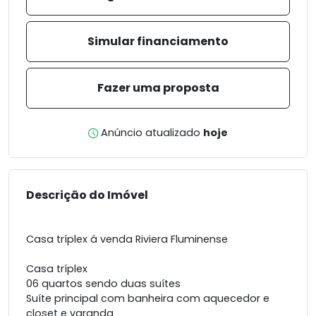
Simular financiamento
Fazer uma proposta
Anúncio atualizado
hoje
Descrição do Imóvel
Casa tríplex á venda Riviera Fluminense
Casa tríplex
06 quartos sendo duas suítes
Suíte principal com banheira com aquecedor e
closet e varanda