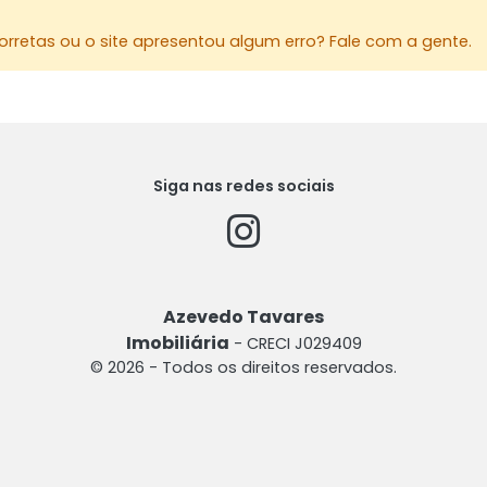
rretas ou o site apresentou algum erro? Fale com a gente.
Siga nas redes sociais
Azevedo Tavares
Imobiliária
- CRECI J029409
© 2026 - Todos os direitos reservados.