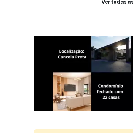
Ver todas as