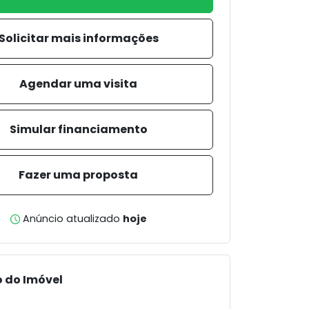
Solicitar mais informações
Agendar uma visita
Simular financiamento
Fazer uma proposta
Anúncio atualizado
hoje
 do Imóvel