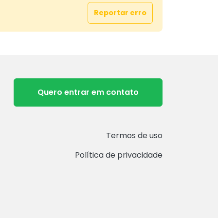
Reportar erro
Quero entrar em contato
Termos de uso
Política de privacidade