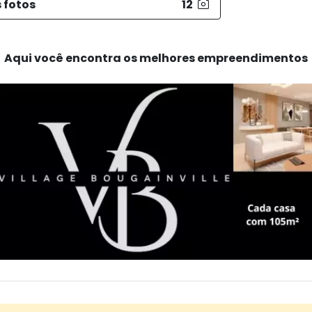
 fotos
12
Aqui você encontra os melhores empreendimentos