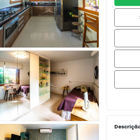
Descrição