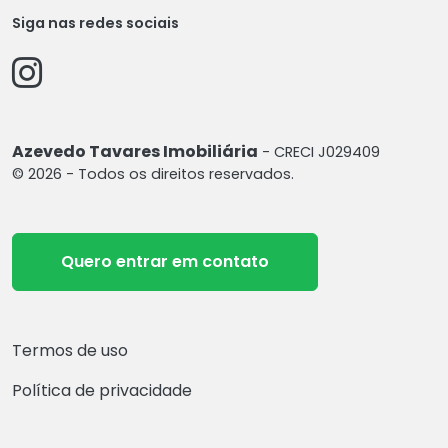
Siga nas redes sociais
Azevedo Tavares Imobiliária
- CRECI J029409
© 2026 - Todos os direitos reservados.
Quero entrar em contato
Termos de uso
Política de privacidade