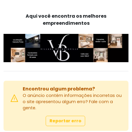
Aqui você encontra os melhores
empreendimentos
Encontrou algum problema?
O anúncio contém informações incorretas ou
o site apresentou algum erro? Fale com a
gente.
Reportar erro