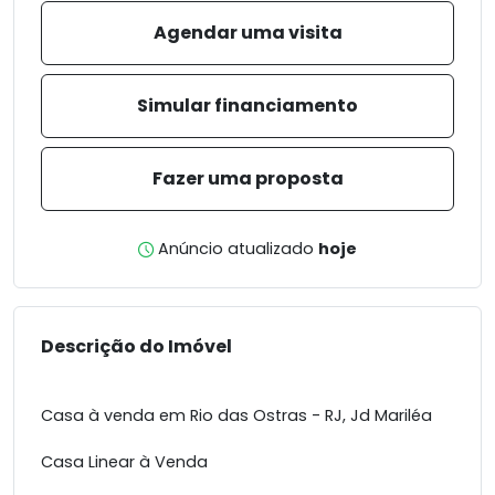
Agendar uma visita
Simular financiamento
Fazer uma proposta
Anúncio atualizado
hoje
Descrição do Imóvel
Casa à venda em Rio das Ostras - RJ, Jd Mariléa
Casa Linear à Venda