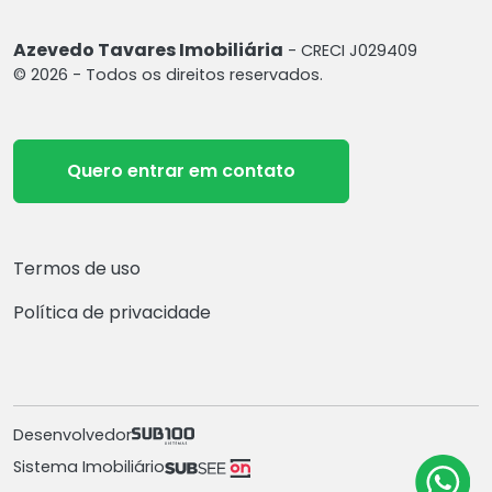
Azevedo Tavares Imobiliária
- CRECI J029409
© 2026 - Todos os direitos reservados.
Quero entrar em contato
Termos de uso
Política de privacidade
Desenvolvedor
Sistema Imobiliário