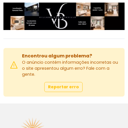
Encontrou algum problema?
O anúncio contém informações incorretas ou
o site apresentou algum erro? Fale com a
gente.
Reportar erro