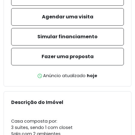
Agendar uma visita
Simular financiamento
Fazer uma proposta
Anúncio atualizado
hoje
Descrição do Imóvel
Casa composta por:
3 suítes, sendo 1 com closet
Sala com 2 ambientes