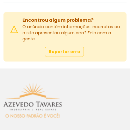
Encontrou algum problema?
O anúncio contém informações incorretas ou
o site apresentou algum erro? Fale com a
gente.
Reportar erro