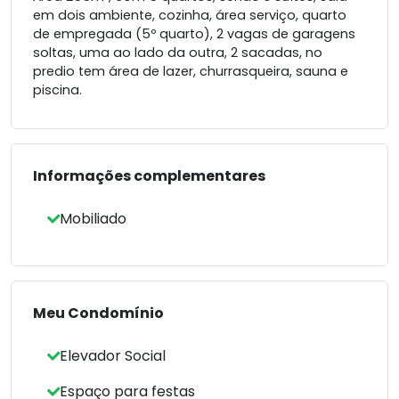
em dois ambiente, cozinha, área serviço, quarto
de empregada (5º quarto), 2 vagas de garagens
soltas, uma ao lado da outra, 2 sacadas, no
predio tem área de lazer, churrasqueira, sauna e
piscina.
Informações complementares
Mobiliado
Meu Condomínio
Elevador Social
Espaço para festas