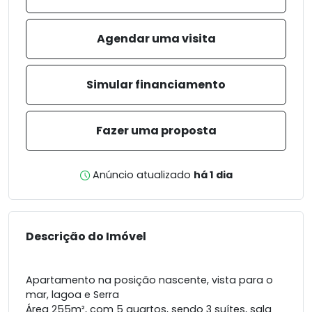
Agendar uma visita
Simular financiamento
Fazer uma proposta
Anúncio atualizado
há 1 dia
Descrição do Imóvel
Apartamento na posição nascente, vista para o
mar, lagoa e Serra
Área 255m², com 5 quartos, sendo 3 suítes, sala