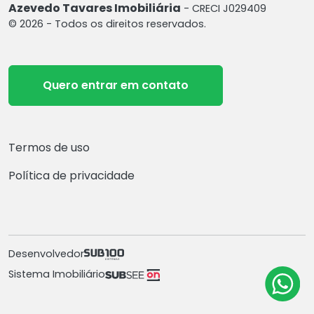
Azevedo Tavares Imobiliária
- CRECI J029409
© 2026 - Todos os direitos reservados.
Quero entrar em contato
Termos de uso
Política de privacidade
Desenvolvedor
Sistema Imobiliário