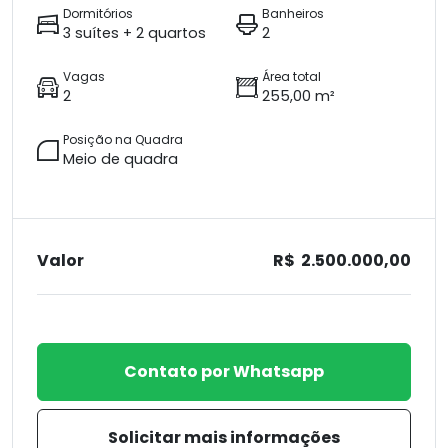
Dormitórios
Banheiros
3 suítes + 2 quartos
2
Vagas
Área total
2
255,00 m²
Posição na Quadra
Meio de quadra
Valor
R$ 2.500.000,00
Contato por Whatsapp
Solicitar mais informações