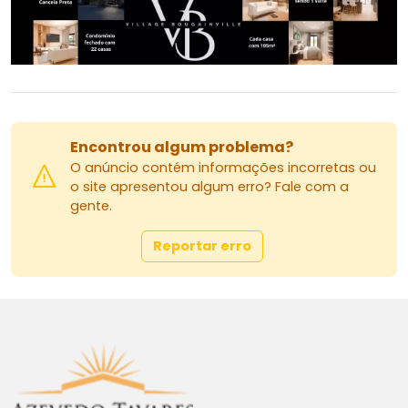
Encontrou algum problema?
O anúncio contém informações incorretas ou
o site apresentou algum erro? Fale com a
gente.
Reportar erro