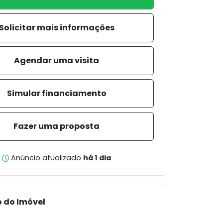
Solicitar mais informações
Agendar uma visita
Simular financiamento
Fazer uma proposta
Anúncio atualizado
há 1 dia
 do Imóvel