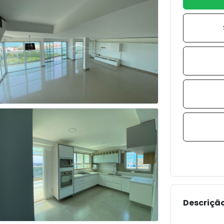
Descrição