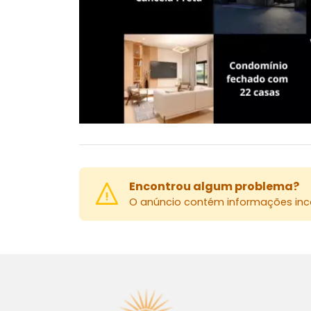
Encontrou algum problema?
O anúncio contém informações inco