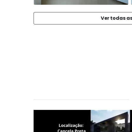
Ver todas as