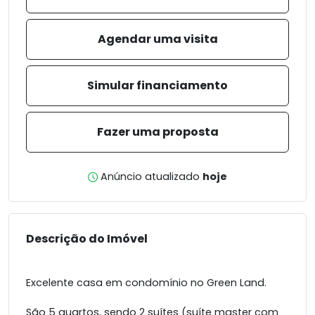
Agendar uma visita
Simular financiamento
Fazer uma proposta
Anúncio atualizado
hoje
Descrição do Imóvel
Excelente casa em condomínio no Green Land.
São 5 quartos, sendo 2 suítes (suíte master com