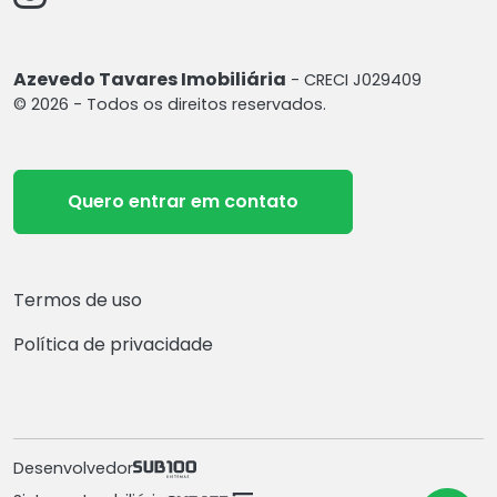
Azevedo Tavares Imobiliária
- CRECI J029409
© 2026 - Todos os direitos reservados.
Quero entrar em contato
Termos de uso
Política de privacidade
Desenvolvedor