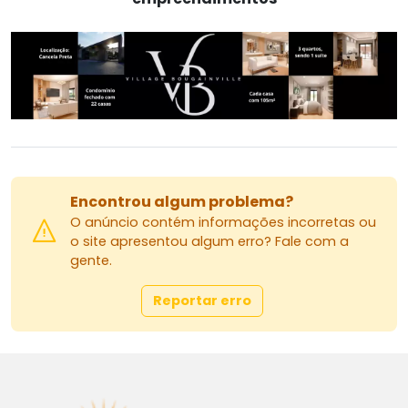
Encontrou algum problema?
O anúncio contém informações incorretas ou
o site apresentou algum erro? Fale com a
gente.
Reportar erro