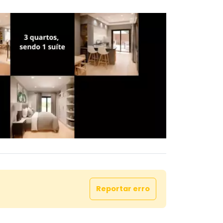
Reportar erro