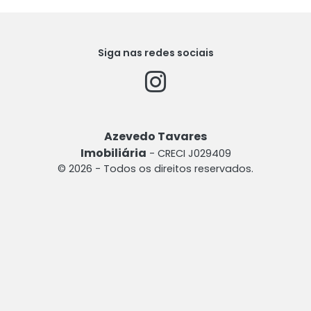
Siga nas redes sociais
Azevedo Tavares
Imobiliária
- CRECI J029409
© 2026 - Todos os direitos reservados.