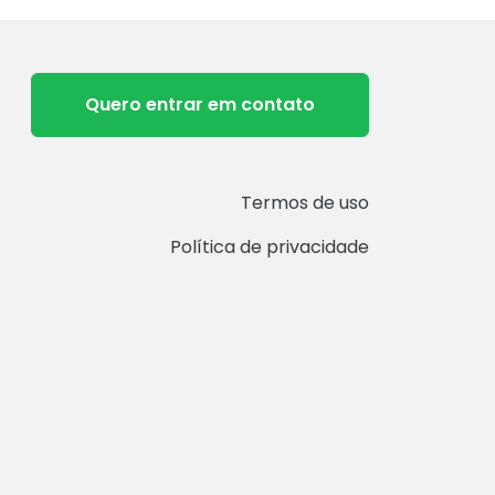
Quero entrar em contato
Termos de uso
Política de privacidade