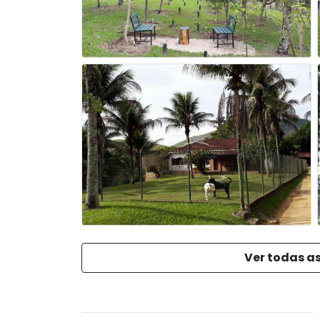
Ver todas as