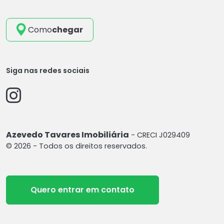
Como
chegar
Siga nas redes sociais
Azevedo Tavares Imobiliária
- CRECI J029409
© 2026 - Todos os direitos reservados.
Quero entrar em contato