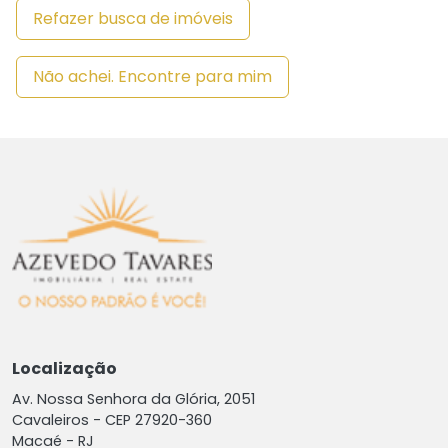
Refazer busca de imóveis
Não achei. Encontre para mim
Localização
Av. Nossa Senhora da Glória, 2051
Cavaleiros -
CEP 27920-360
Macaé - RJ