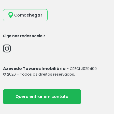
Como
chegar
Siga nas redes sociais
Azevedo Tavares Imobiliária
- CRECI J029409
© 2026 - Todos os direitos reservados.
Quero entrar em contato