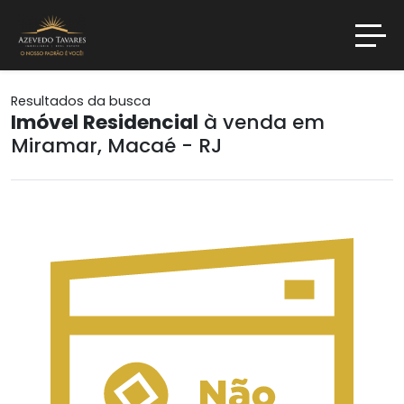
Resultados da busca
Imóvel Residencial
à venda em
Miramar, Macaé - RJ