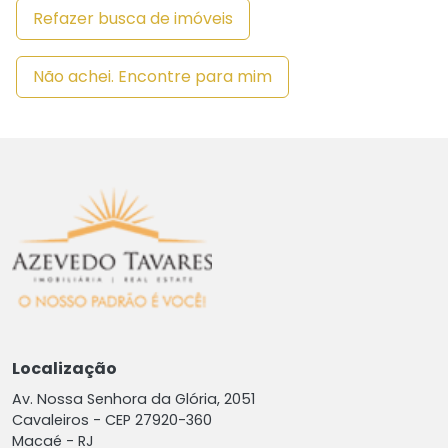
Refazer busca de imóveis
Não achei. Encontre para mim
Localização
Av. Nossa Senhora da Glória, 2051
Cavaleiros -
CEP 27920-360
Macaé - RJ