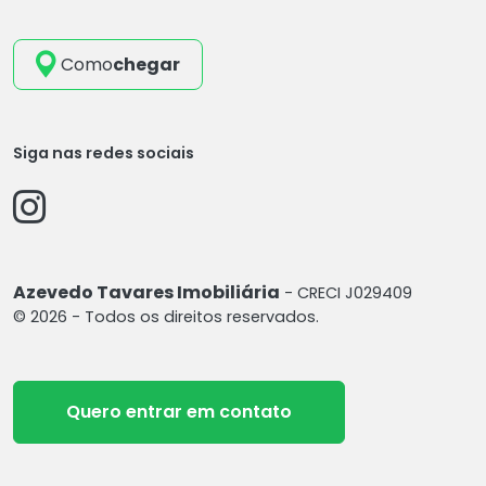
Como
chegar
Siga nas redes sociais
Azevedo Tavares Imobiliária
- CRECI J029409
© 2026 - Todos os direitos reservados.
Quero entrar em contato