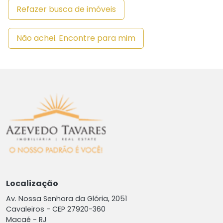
Refazer busca de imóveis
Não achei. Encontre para mim
Localização
Av. Nossa Senhora da Glória, 2051
Cavaleiros -
CEP 27920-360
Macaé - RJ