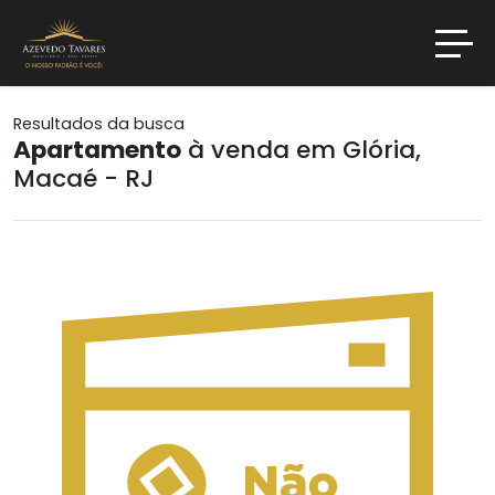
Resultados da busca
Apartamento
à venda em Glória,
Macaé - RJ