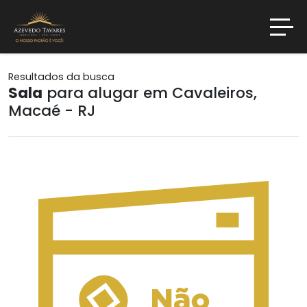
Resultados da busca
Sala
para alugar em Cavaleiros,
Macaé - RJ