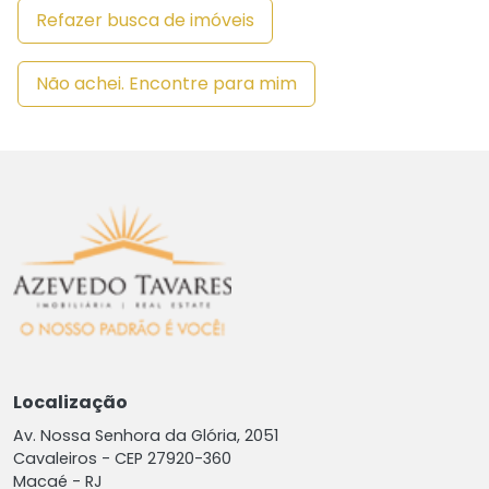
Refazer busca de imóveis
Não achei. Encontre para mim
Localização
Av. Nossa Senhora da Glória, 2051
Cavaleiros -
CEP 27920-360
Macaé - RJ